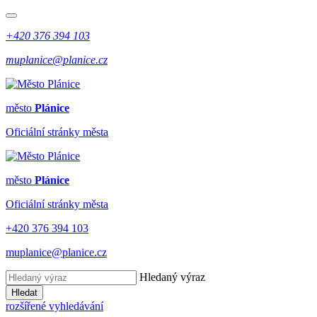
+420 376 394 103
muplanice@planice.cz
město
Plánice
Oficiální stránky města
město
Plánice
Oficiální stránky města
+420 376 394 103
muplanice@planice.cz
Hledaný výraz
Hledat
rozšířené vyhledávání