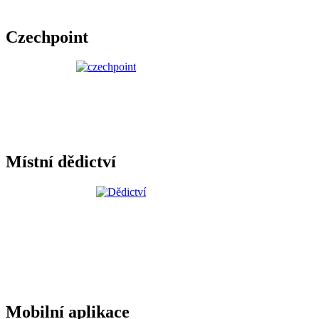
Czechpoint
Místní dědictví
Mobilní aplikace