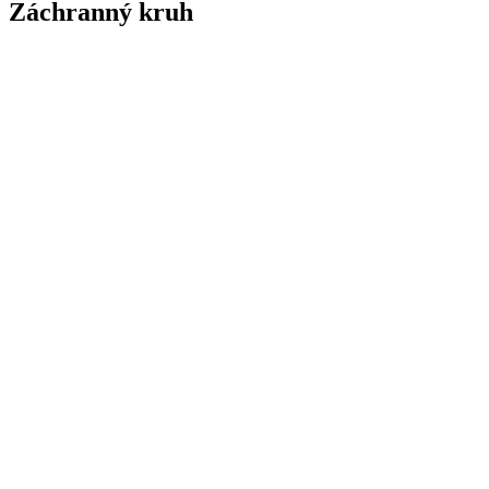
Záchranný kruh