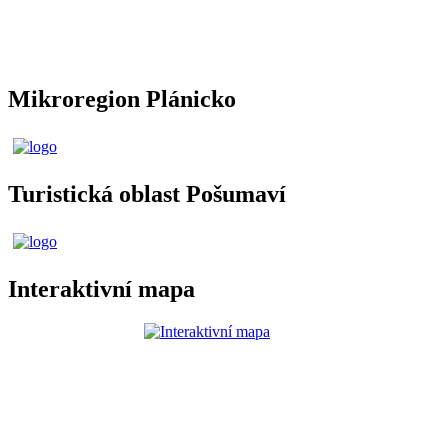
Mikroregion Plánicko
Turistická oblast Pošumaví
Interaktivní mapa