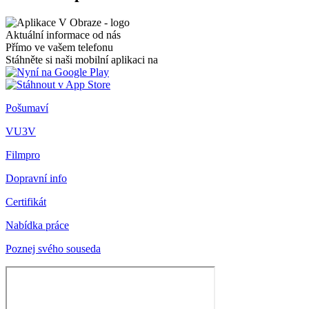
Aktuální informace od nás
Přímo ve vašem telefonu
Stáhněte si naši mobilní aplikaci na
Pošumaví
VU3V
Filmpro
Dopravní info
Certifikát
Nabídka práce
Poznej svého souseda