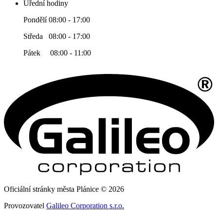
Úřední hodiny
Pondělí 08:00 - 17:00
Středa 08:00 - 17:00
Pátek 08:00 - 11:00
Oficiální stránky města Plánice © 2026
Provozovatel
Galileo Corporation s.r.o.