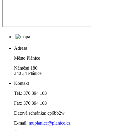
Adresa
Město Plánice
Náměstí 180
340 34 Plánice
Kontakt
Tel.: 376 394 103
Fax: 376 394 103
Datová schránka: cp6bb2w
E-mail:
muplanice@planice.cz