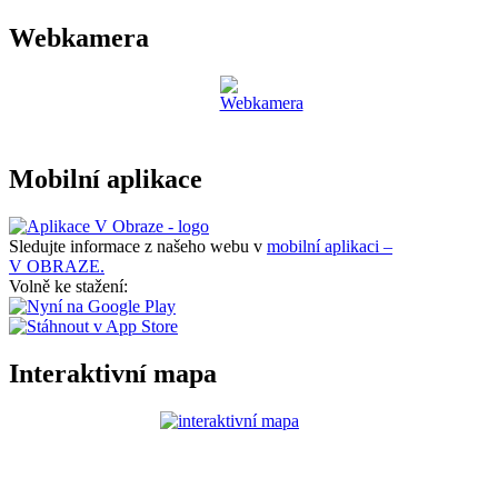
Webkamera
Mobilní aplikace
Sledujte informace z našeho webu v
mobilní aplikaci –
V OBRAZE.
Volně ke stažení:
Interaktivní mapa