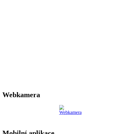
Webkamera
Mobilní aplikace