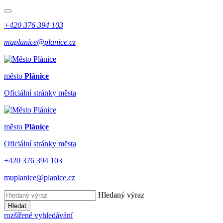
+420 376 394 103
muplanice@planice.cz
město
Plánice
Oficiální stránky města
město
Plánice
Oficiální stránky města
+420 376 394 103
muplanice@planice.cz
Hledaný výraz
Hledat
rozšířené vyhledávání