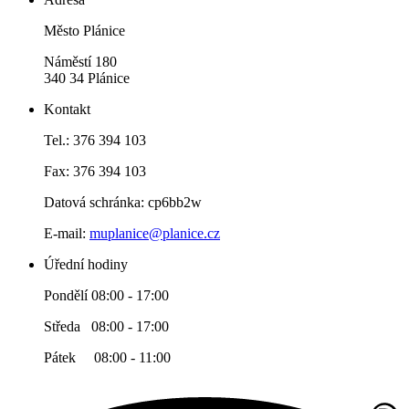
Město Plánice
Náměstí 180
340 34 Plánice
Kontakt
Tel.: 376 394 103
Fax: 376 394 103
Datová schránka: cp6bb2w
E-mail:
muplanice@planice.cz
Úřední hodiny
Pondělí 08:00 - 17:00
Středa 08:00 - 17:00
Pátek 08:00 - 11:00