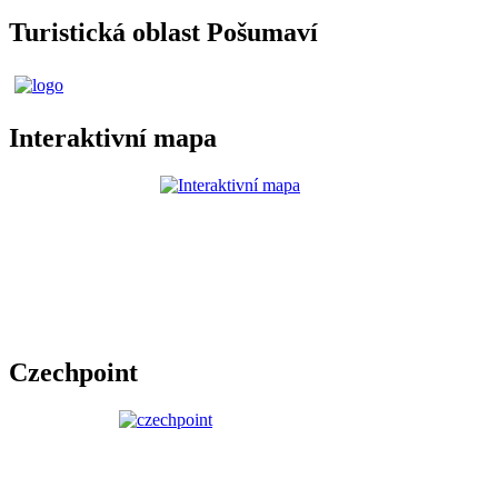
Turistická oblast Pošumaví
Interaktivní mapa
Czechpoint