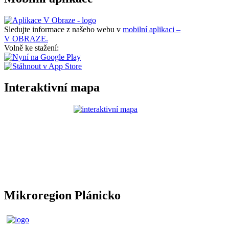
Sledujte informace z našeho webu v
mobilní aplikaci –
V OBRAZE.
Volně ke stažení:
Interaktivní mapa
Mikroregion Plánicko