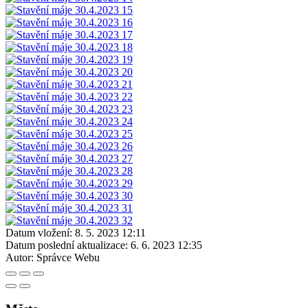
Datum vložení:
8. 5. 2023 12:11
Datum poslední aktualizace:
6. 6. 2023 12:35
Autor:
Správce Webu