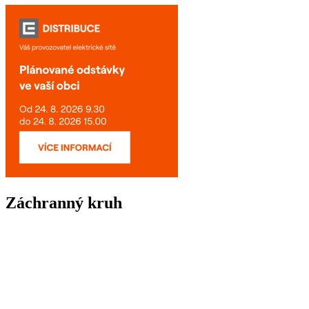
Záchranný kruh