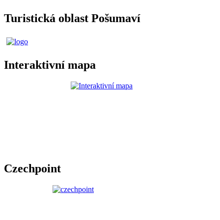
Turistická oblast Pošumaví
Interaktivní mapa
Czechpoint