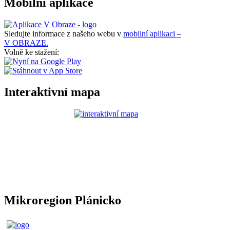
Mobilní aplikace
Sledujte informace z našeho webu v
mobilní aplikaci –
V OBRAZE.
Volně ke stažení:
Interaktivní mapa
Mikroregion Plánicko