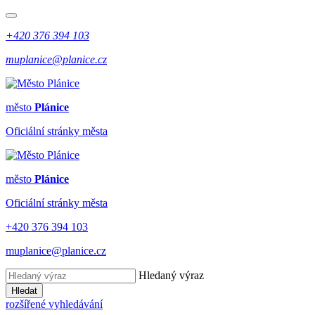
+420 376 394 103
muplanice@planice.cz
město
Plánice
Oficiální stránky města
město
Plánice
Oficiální stránky města
+420 376 394 103
muplanice@planice.cz
Hledaný výraz
Hledat
rozšířené vyhledávání