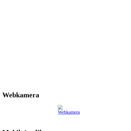
Webkamera