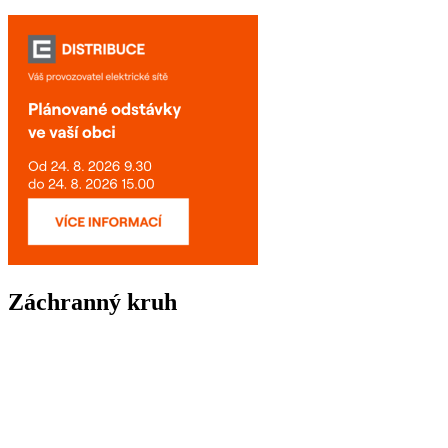
Záchranný kruh