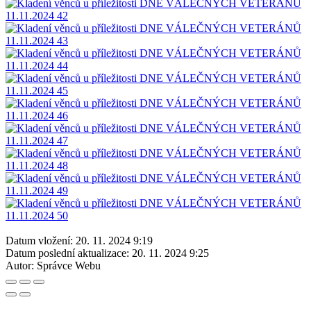
Datum vložení:
20. 11. 2024 9:19
Datum poslední aktualizace:
20. 11. 2024 9:25
Autor:
Správce Webu