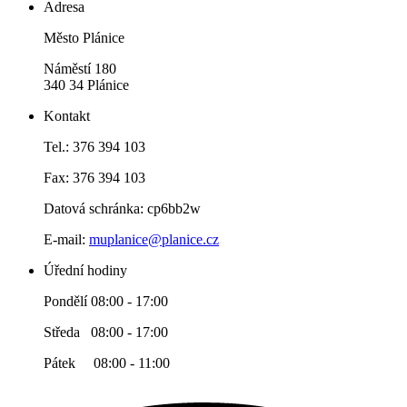
Adresa
Město Plánice
Náměstí 180
340 34 Plánice
Kontakt
Tel.: 376 394 103
Fax: 376 394 103
Datová schránka: cp6bb2w
E-mail:
muplanice@planice.cz
Úřední hodiny
Pondělí 08:00 - 17:00
Středa 08:00 - 17:00
Pátek 08:00 - 11:00