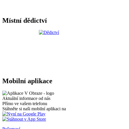
Místní dědictví
Mobilní aplikace
Aktuální informace od nás
Přímo ve vašem telefonu
Stáhněte si naši mobilní aplikaci na
Pošumaví